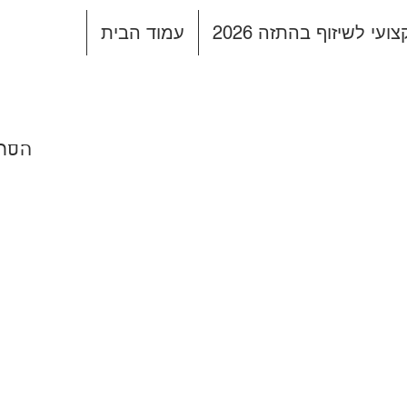
עי לשיזוף בהתזה 2026
עמוד הבית
|שיזוף בהת