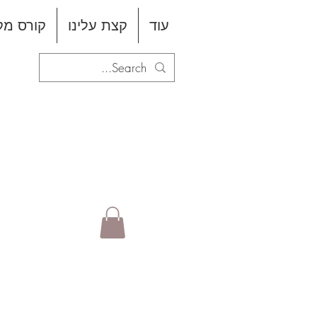
עוד
קצת עלינו
קורס מקצו